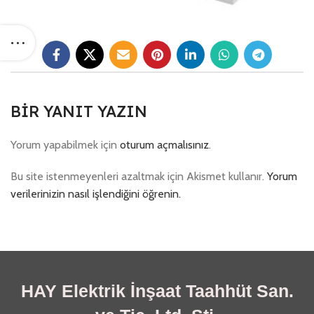
BIR YANIT YAZIN
Yorum yapabilmek için
oturum açmalısınız
.
Bu site istenmeyenleri azaltmak için Akismet kullanır.
Yorum
verilerinizin nasıl işlendiğini öğrenin.
HAY Elektrik İnşaat Taahhüt San.