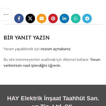
BIR YANIT YAZIN
Yorum yapabilmek için
oturum açmalısınız
.
Bu site istenmeyenleri azaltmak için Akismet kullanır.
Yorum
verilerinizin nasıl işlendiğini öğrenin.
HAY Elektrik İnşaat Taahhüt San.